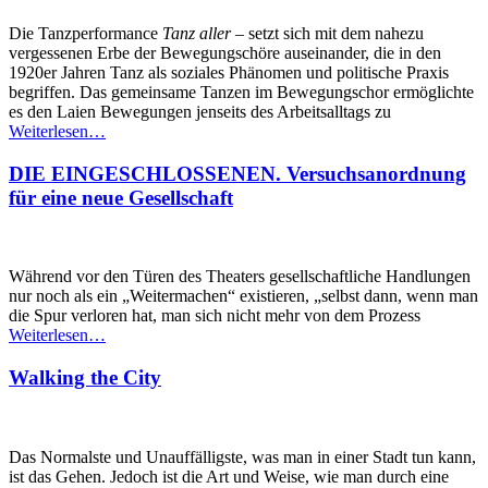
Die Tanzperformance
Tanz aller
– setzt sich mit dem nahezu
vergessenen Erbe der Bewegungschöre auseinander, die in den
1920er Jahren Tanz als soziales Phänomen und politische Praxis
begriffen. Das gemeinsame Tanzen im Bewegungschor ermöglichte
es den Laien Bewegungen jenseits des Arbeitsalltags zu
Weiterlesen…
DIE EINGESCHLOSSENEN. Versuchsanordnung
für eine neue Gesellschaft
Während vor den Türen des Theaters gesellschaftliche Handlungen
nur noch als ein „Weitermachen“ existieren, „selbst dann, wenn man
die Spur verloren hat, man sich nicht mehr von dem Prozess
Weiterlesen…
Walking the City
Das Normalste und Unauffälligste, was man in einer Stadt tun kann,
ist das Gehen. Jedoch ist die Art und Weise, wie man durch eine