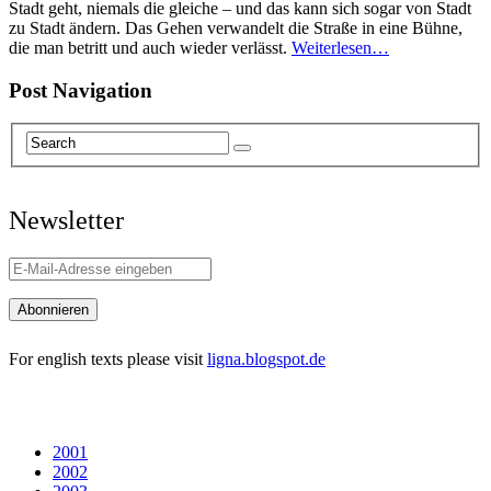
Stadt geht, niemals die gleiche – und das kann sich sogar von Stadt
zu Stadt ändern. Das Gehen verwandelt die Straße in eine Bühne,
die man betritt und auch wieder verlässt.
Weiterlesen…
Post Navigation
Newsletter
For english texts please visit
ligna.blogspot.de
2001
2002