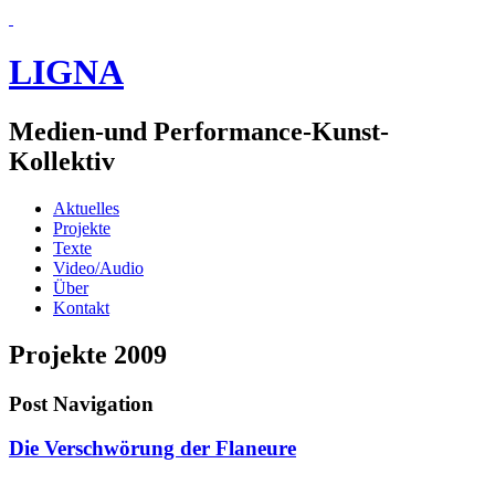
LIGNA
Medien-und Performance-Kunst-
Kollektiv
Aktuelles
Projekte
Texte
Video/Audio
Über
Kontakt
Projekte
2009
Post Navigation
Die Verschwörung der Flaneure