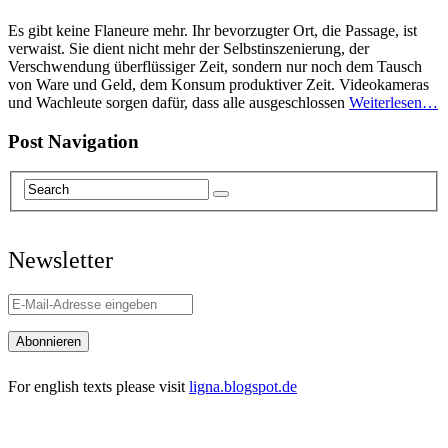
Es gibt keine Flaneure mehr. Ihr bevorzugter Ort, die Passage, ist
verwaist. Sie dient nicht mehr der Selbstinszenierung, der
Verschwendung überflüssiger Zeit, sondern nur noch dem Tausch
von Ware und Geld, dem Konsum produktiver Zeit. Videokameras
und Wachleute sorgen dafür, dass alle ausgeschlossen
Weiterlesen…
Post Navigation
Newsletter
For english texts please visit
ligna.blogspot.de